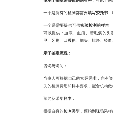
做亲子鉴定需要提供的材料
，有以下两
一个是所有的检测都需要
填写委托书
，
一个是需要提供可供
实验检测的样本
可以提供：血液、血痕、带毛囊的头
甲、牙刷、口香糖、烟头、蜡块、经血
亲子鉴定流程：
咨询与询问：
当事人可根据自己的实际需求，向有
关的检测费用和样本要求，配合机构做
预约及采集样本：
根据自身的检测类型，预约到现场采样