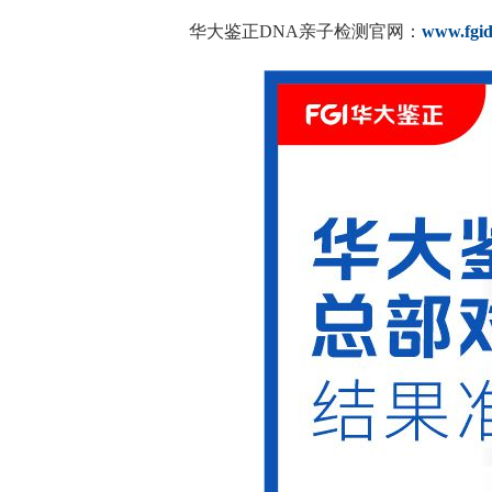
华大鉴正DNA亲子检测官网：
www.fgi