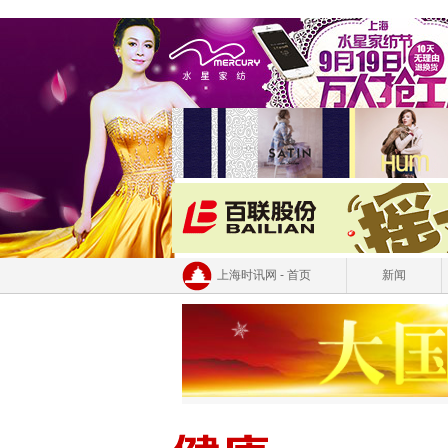
上海时讯网 - 首页
新闻