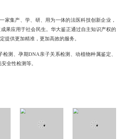
一家集产、学、研、用为一体的法医科技创新企业，
技成果应用于社会民生。华大鉴正通过自主知识产权的
鉴定提供更加精准，更加高效的服务。
亲子检测、孕期DNA亲子关系检测、动植物种属鉴定、
品安全性检测等。