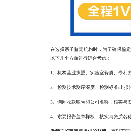
在选择亲子鉴定机构时，为了确保鉴
以下几个方面进行综合考虑：
1、机构营业执照、实验室资质、专利
2、检测技术测序深度、检测标准/出报
3、询问收款账号和公司名称，核实与
4、索要报告盖章样板，核实与资质名