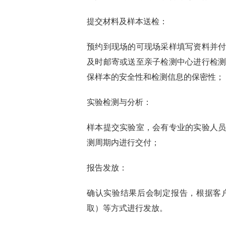
提交材料及样本送检：
预约到现场的可现场采样填写资料并
及时邮寄或送至亲子检测中心进行检
保样本的安全性和检测信息的保密性；
实验检测与分析：
样本提交实验室，会有专业的实验人
测周期内进行交付；
报告发放：
确认实验结果后会制定报告，根据客
取）等方式进行发放。