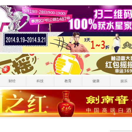
财经
科技
教育
健康
娱乐