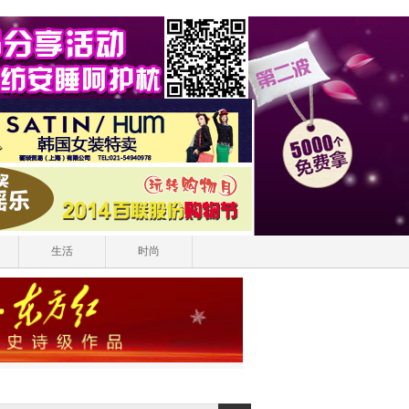
生活
时尚