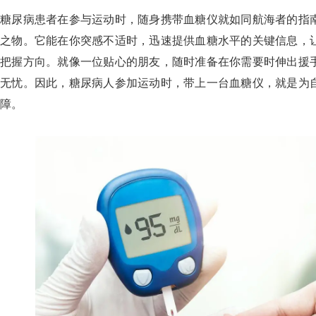
糖尿病患者在参与运动时，随身携带血糖仪就如同航海者的指
之物。它能在你突感不适时，迅速提供血糖水平的关键信息，
把握方向。就像一位贴心的朋友，随时准备在你需要时伸出援
无忧。因此，糖尿病人参加运动时，带上一台血糖仪，就是为
障。