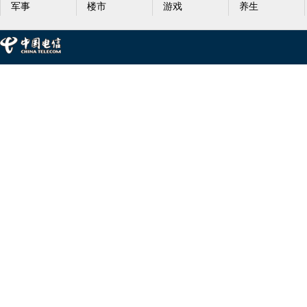
军事
楼市
游戏
养生