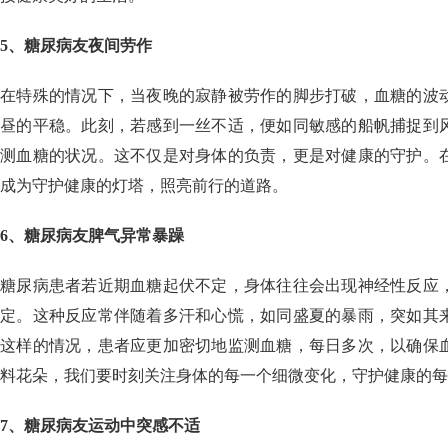
5、糖尿病友夜间劳作
在特殊的情况下，当夜晚的寂静被劳作的脚步打破，血糖的波
昼的平稳。此刻，若感到一丝不适，便如同敏感的船帆捕捉到
测血糖的状况。这不仅是对身体的负责，更是对健康的守护。
成为守护健康的灯塔，照亮前行的道路。
6、糖尿病友脾气异常暴躁
糖尿病患者若近期血糖起伏不定，身体往往会出现神经性反应
定。这种反应常伴随着多汗和心慌，如同盛夏的暴雨，突如其
这样的情况，患者应更加密切地监测血糖，每日多次，以确保
料花朵，我们要时刻关注身体的每一个细微变化，守护健康的每
7、糖尿病友运动中突感不适