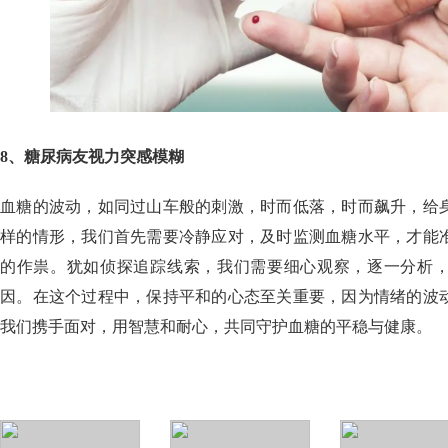
8、糖尿病友视力突感模糊
血糖的波动，如同过山车般的刺激，时而低落，时而飙升，给
样的情形，我们首先需要冷静应对，及时监测血糖水平，才能
的作祟。犹如侦探追踪线索，我们需要细心观察，逐一分析
因。在这个过程中，保持平和的心态至关重要，因为情绪的波
我们携手面对，用智慧和耐心，共同守护血糖的平稳与健康。