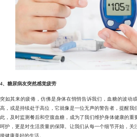
4、糖尿病友突然感觉疲劳
突如其来的疲倦，仿佛是身体在悄悄告诉我们，血糖的波动
高，或是持续处于高位，它就像是一位无声的警告者，提醒我
此，及时监测餐后和空腹血糖，成为了我们维护身体健康的重
呵护，更是对生活质量的保障。让我们从每一个细节开始，关
接健康美好的生活。