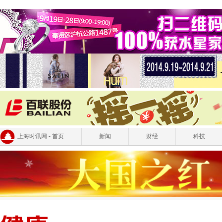
上海时讯网 - 首页
新闻
财经
科技