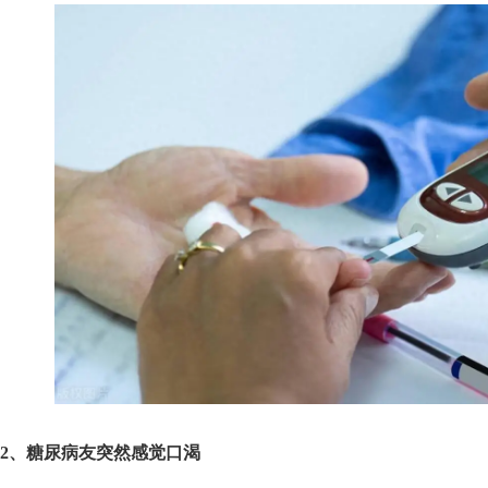
2、糖尿病友突然感觉口渴