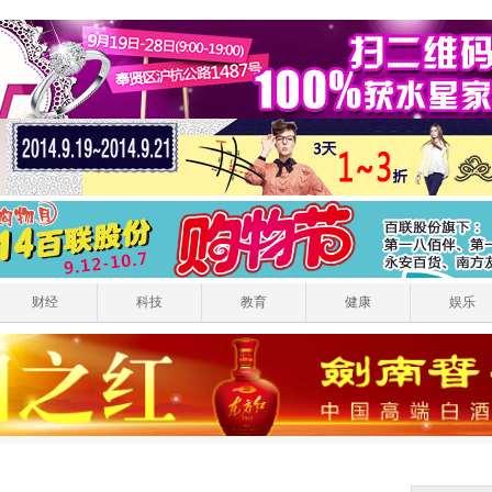
财经
科技
教育
健康
娱乐