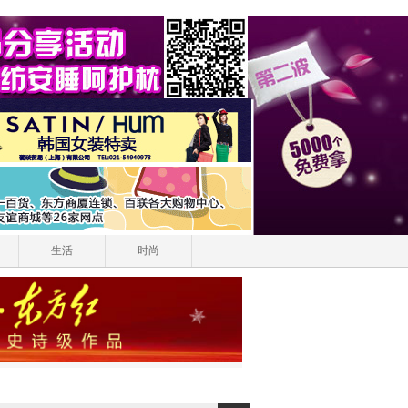
生活
时尚