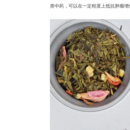
类中药，可以在一定程度上抵抗肿瘤增