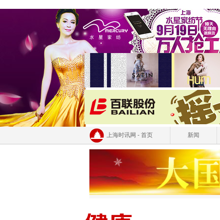
上海时讯网 - 首页
新闻