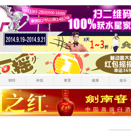
财经
科技
教育
健康
娱乐