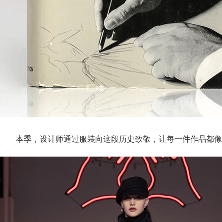
本季，设计师通过服装向这段历史致敬，让每一件作品都像