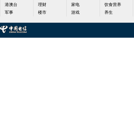
港澳台
理财
家电
饮食营养
军事
楼市
游戏
养生