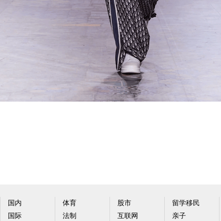
国内
体育
股市
留学移民
国际
法制
互联网
亲子