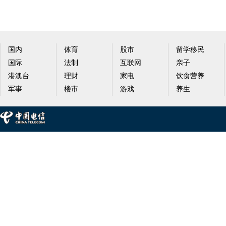
国内
体育
股市
留学移民
国际
法制
互联网
亲子
港澳台
理财
家电
饮食营养
军事
楼市
游戏
养生