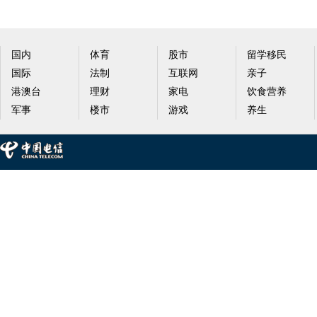
国内
体育
股市
留学移民
国际
法制
互联网
亲子
港澳台
理财
家电
饮食营养
军事
楼市
游戏
养生