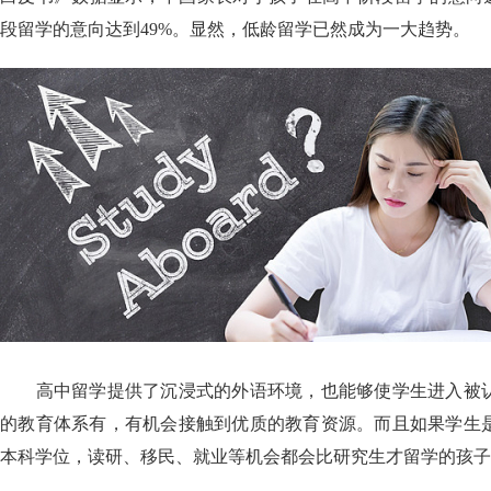
段留学的意向达到49%。显然，低龄留学已然成为一大趋势。
高中留学提供了沉浸式的外语环境，也能够使学生进入被认
的教育体系有，有机会接触到优质的教育资源。而且如果学生
本科学位，读研、移民、就业等机会都会比研究生才留学的孩子