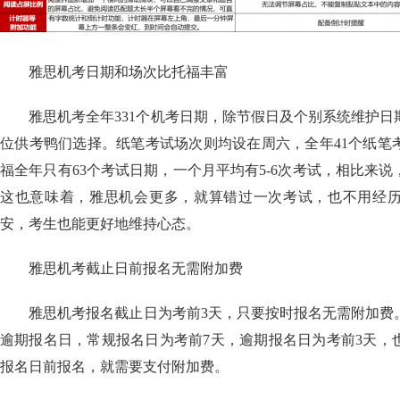
雅思机考日期和场次比托福丰富
雅思机考全年331个机考日期，除节假日及个别系统维护日
位供考鸭们选择。纸笔考试场次则均设在周六，全年41个纸笔
福全年只有63个考试日期，一个月平均有5-6次考试，相比来
这也意味着，雅思机会更多，就算错过一次考试，也不用经
安，考生也能更好地维持心态。
雅思机考截止日前报名无需附加费
雅思机考报名截止日为考前3天，只要按时报名无需附加费
逾期报名日，常规报名日为考前7天，逾期报名日为考前3天，
报名日前报名，就需要支付附加费。