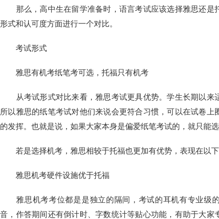
那么，高中生在留学准备时，语言考试应该选择雅思还是托
形式和认可度方面进行一个对比。
考试形式
雅思有机考纸笔考可选，托福只有机考
从考试形式对比来看，雅思考试更具优势。学生长期以来适
所以雅思的纸笔考试对他们来说会更符合习惯，可以在试卷上
的发挥。也就是说，如果大家本身是偏爱纸笔考试的，就只能选
若是选择机考，雅思相较于托福也更加有优势，表现在以下
雅思机考硬件设施优于托福
雅思机考考位都是是独立的隔间，考试的耳机有专业级的
音，作答期间还有倒计时、字数统计等贴心功能，有助于大家