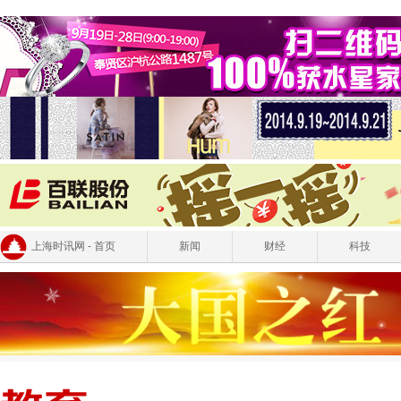
上海时讯网 - 首页
新闻
财经
科技