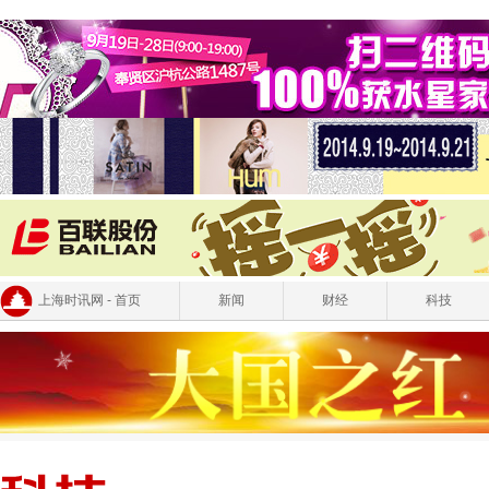
上海时讯网 - 首页
新闻
财经
科技