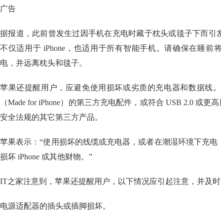
广告
据报道，此前曾发生过因手机在充电时藏于枕头或毯子下而引
不仅适用于 iPhone，也适用于所有智能手机。请确保在睡
电，并远离枕头和毯子。
苹果还提醒用户，应避免使用损坏或劣质的充电器和数据线。苹
（Made for iPhone）的第三方充电配件，或符合 USB 2.0 
安全法规的其它第三方产品。
苹果表示：“使用损坏的线缆或充电器，或者在潮湿环境下充电
损坏 iPhone 或其他财物。”
IT之家注意到，苹果还提醒用户，以下情况应引起注意，并及
电源适配器的插头或插脚损坏。