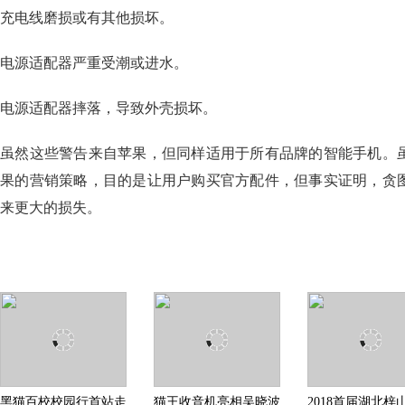
充电线磨损或有其他损坏。
电源适配器严重受潮或进水。
电源适配器摔落，导致外壳损坏。
虽然这些警告来自苹果，但同样适用于所有品牌的智能手机。
果的营销策略，目的是让用户购买官方配件，但事实证明，贪
来更大的损失。
黑猫百校校园行首站走
猫王收音机亮相吴晓波
2018首届湖北梓