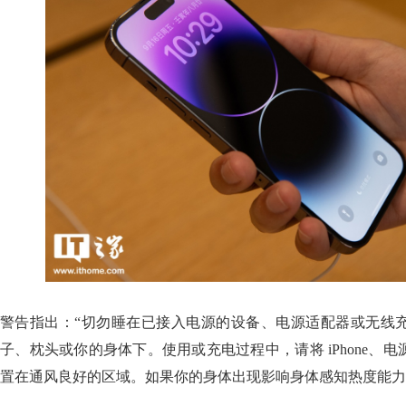
警告指出：“切勿睡在已接入电源的设备、电源适配器或无线
子、枕头或你的身体下。使用或充电过程中，请将 iPhone、
置在通风良好的区域。如果你的身体出现影响身体感知热度能力