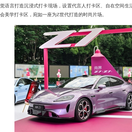
觉语言打造沉浸式打卡现场，设置代言人打卡区、自在空间生
会美学打卡区，宛如一座为Z世代打造的时尚片场。