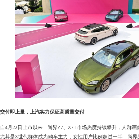
交付即上量，上汽实力保证高质量交付
自4月22日上市以来，尚界Z7、Z7T市场热度持续攀升，人群
尤其是Z世代群体成为购车主力，女性用户比例超过一半，尚界品