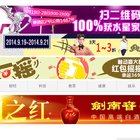
财经
科技
教育
健康
娱乐