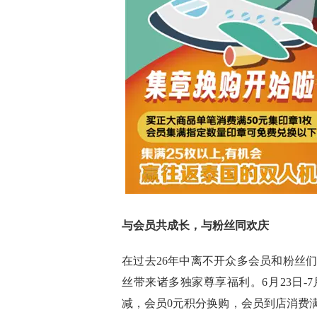
与会员共成长，与粉丝同欢庆
在过去26年中离不开众多会员和粉丝
丝带来诸多独家尊享福利。6月23日-7
减，会员0元积分换购，会员到店消费满1