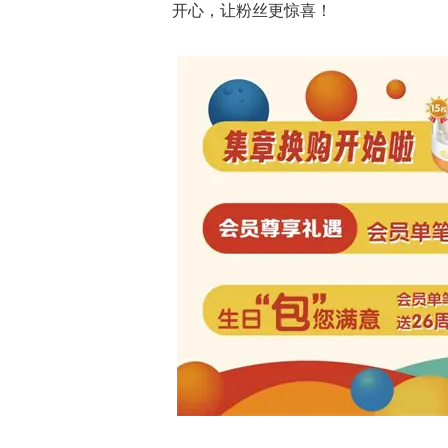
开心，让粉丝更惊喜！