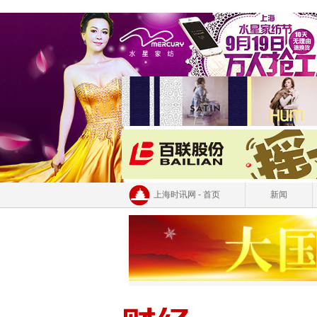
上海时讯网 - 首页
新闻