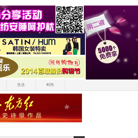
生活
时尚