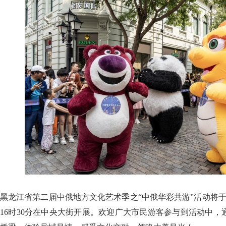
黑龙江省第二届中俄地方文化艺术季之“中俄华彩共游”活动将于7月
16时30分在中央大街开展。欢迎广大市民游客参与到活动中