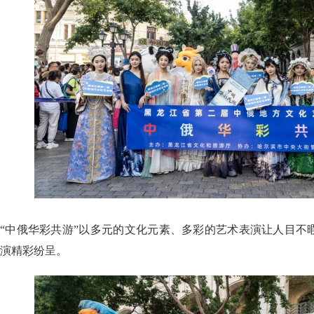
“中俄华彩共游”以多元的文化元素、多彩的艺术表演让人目不
演精彩纷呈。