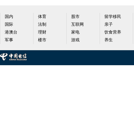
国内
体育
股市
留学移民
国际
法制
互联网
亲子
港澳台
理财
家电
饮食营养
军事
楼市
游戏
养生