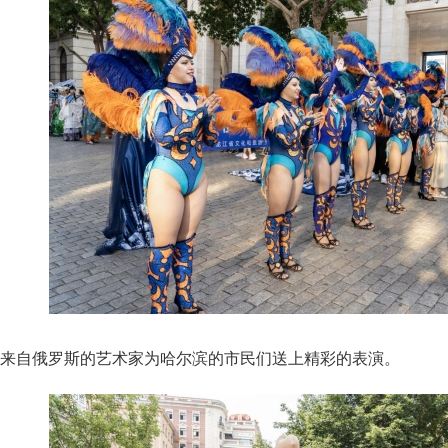
来自俄罗斯的艺术家为哈尔滨的市民们送上精彩的表演。