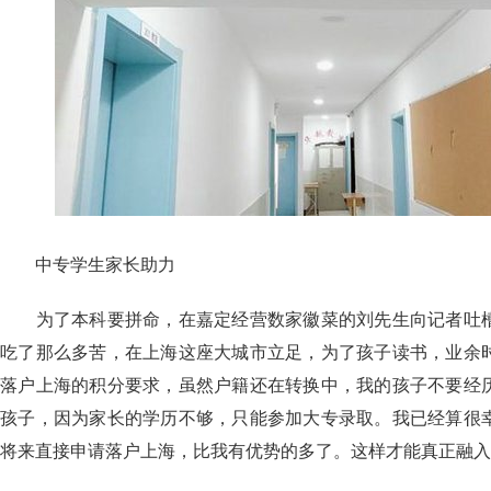
中专学生家长助力
为了本科要拼命，在嘉定经营数家徽菜的刘先生向记者吐槽
吃了那么多苦，在上海这座大城市立足，为了孩子读书，业余
落户上海的积分要求，虽然户籍还在转换中，我的孩子不要经
孩子，因为家长的学历不够，只能参加大专录取。我已经算很
将来直接申请落户上海，比我有优势的多了。这样才能真正融入