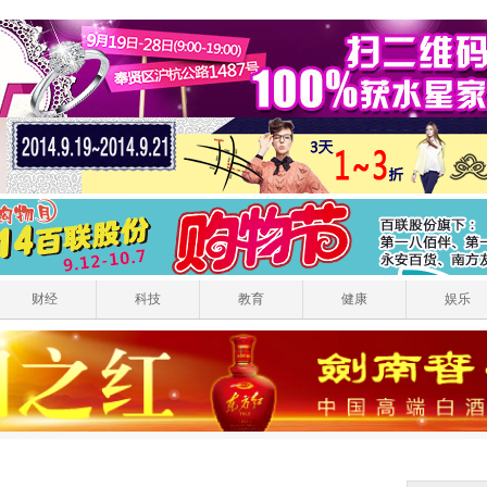
财经
科技
教育
健康
娱乐