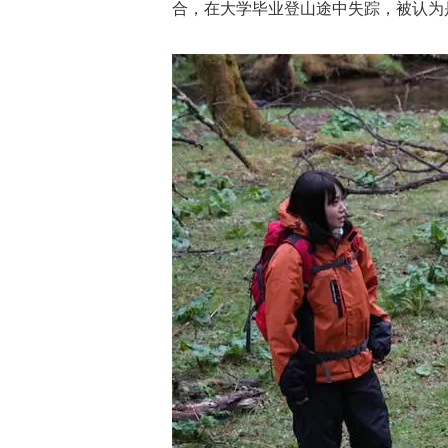
合，在大学毕业登山途中失踪，被认为