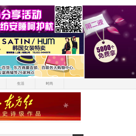
生活
时尚