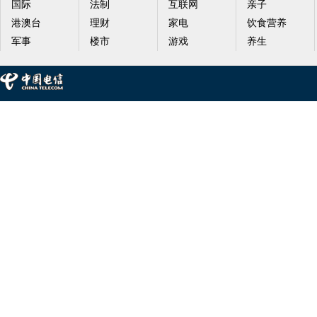
国际
法制
互联网
亲子
港澳台
理财
家电
饮食营养
军事
楼市
游戏
养生