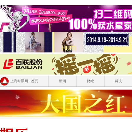
上海时讯网 - 首页
新闻
财经
科技