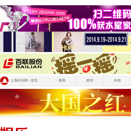
上海时讯网 - 首页
新闻
财经
科技